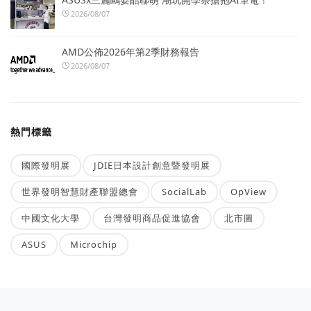
2026/08/07
AMD公佈2026年第2季財務報告
2026/08/07
熱門標籤
國際發明展
JDIE日本設計創意暨發明展
世界發明智慧財產聯盟總會
SocialLab
OpView
中國文化大學
台灣發明商品促進協會
北市圖
ASUS
Microchip