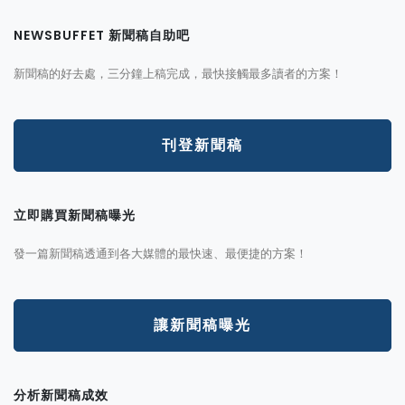
NEWSBUFFET 新聞稿自助吧
新聞稿的好去處，三分鐘上稿完成，最快接觸最多讀者的方案！
刊登新聞稿
立即購買新聞稿曝光
發一篇新聞稿透通到各大媒體的最快速、最便捷的方案！
讓新聞稿曝光
分析新聞稿成效