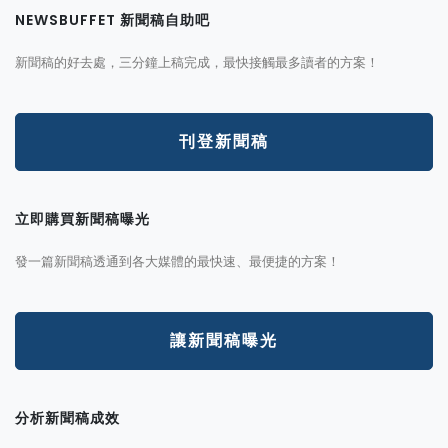
NEWSBUFFET 新聞稿自助吧
新聞稿的好去處，三分鐘上稿完成，最快接觸最多讀者的方案！
刊登新聞稿
立即購買新聞稿曝光
發一篇新聞稿透通到各大媒體的最快速、最便捷的方案！
讓新聞稿曝光
分析新聞稿成效