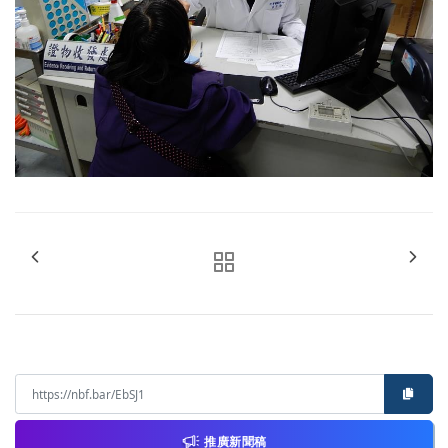
推廣新聞稿