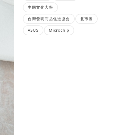
中國文化大學
台灣發明商品促進協會
北市圖
ASUS
Microchip