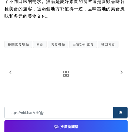
了不同口味的需求。無論是愛好素食的食客還是喜歡品味各
種美食的遊客，這兩個地方都值得一遊，品味當地的素食風
味和多元的美食文化。
桃園素食餐廳
素食
素食餐廳
百貨公司素食
林口素食
推廣新聞稿