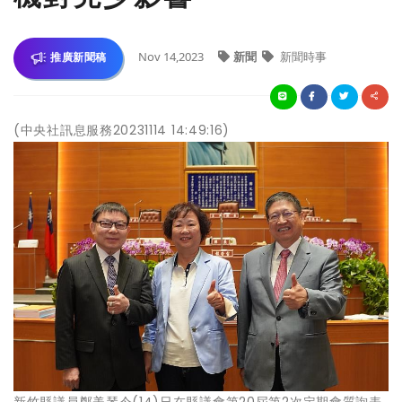
Nov 14,2023
新聞
新聞時事
推廣新聞稿
(中央社訊息服務20231114 14:49:16)