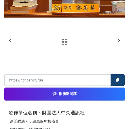
推廣新聞稿
發佈單位名稱：財團法人中央通訊社
新聞聯絡人：訊息服務核稿員