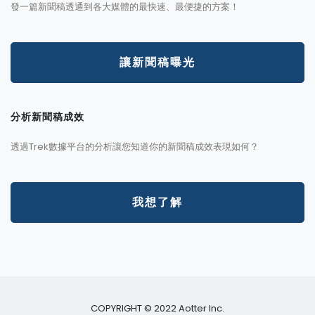
發一篇新聞稿透通到各大媒體的最快速、最便捷的方案！
讓新聞稿曝光
分析新聞稿成效
透過Trek數據平台的分析讓您知道你的新聞稿成效表現如何？
我想了解
COPYRIGHT © 2022 Aotter Inc.