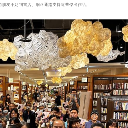
的朋友不妨到書店、網路通路支持這些傑出作品。