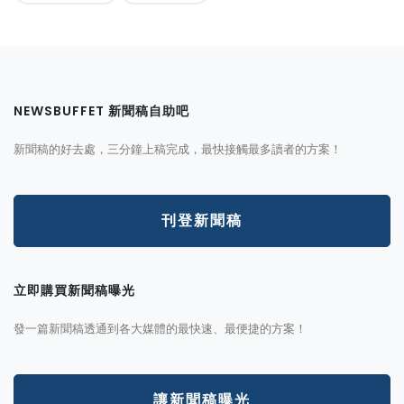
NEWSBUFFET 新聞稿自助吧
新聞稿的好去處，三分鐘上稿完成，最快接觸最多讀者的方案！
刊登新聞稿
立即購買新聞稿曝光
發一篇新聞稿透通到各大媒體的最快速、最便捷的方案！
讓新聞稿曝光