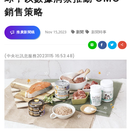
銷售策略
Nov 15,2023
新聞
新聞時事
推廣新聞稿
(中央社訊息服務20231115 16:53:48)