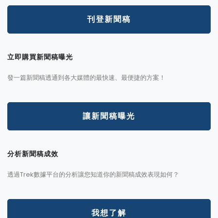
刊登新聞稿
立即購買新聞稿曝光
發一篇新聞稿透通到各大媒體的最快速、最便捷的方案！
讓新聞稿曝光
分析新聞稿成效
透過Trek數據平台的分析讓您知道你的新聞稿成效表現如何？
我想了解