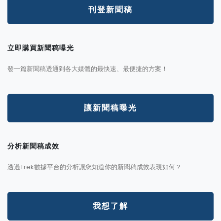
刊登新聞稿
立即購買新聞稿曝光
發一篇新聞稿透通到各大媒體的最快速、最便捷的方案！
讓新聞稿曝光
分析新聞稿成效
透過Trek數據平台的分析讓您知道你的新聞稿成效表現如何？
我想了解