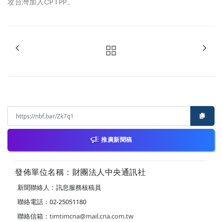
攻台灣加入CPTPP。
推廣新聞稿
發佈單位名稱：財團法人中央通訊社
新聞聯絡人：訊息服務核稿員
聯絡電話：02-25051180
聯絡信箱：
timtimcna@mail.cna.com.tw