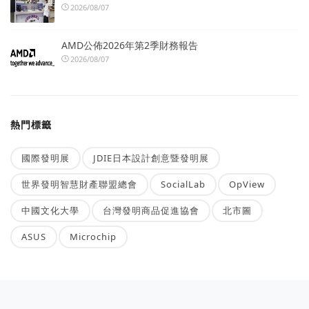
2026/08/07
AMD公佈2026年第2季財務報告
2026/08/07
熱門標籤
國際發明展
JDIE日本設計創意暨發明展
世界發明智慧財產聯盟總會
SocialLab
OpView
中國文化大學
台灣發明商品促進協會
北市圖
ASUS
Microchip