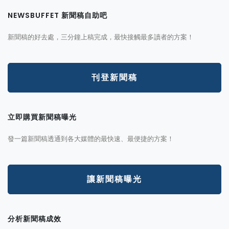
NEWSBUFFET 新聞稿自助吧
新聞稿的好去處，三分鐘上稿完成，最快接觸最多讀者的方案！
刊登新聞稿
立即購買新聞稿曝光
發一篇新聞稿透通到各大媒體的最快速、最便捷的方案！
讓新聞稿曝光
分析新聞稿成效