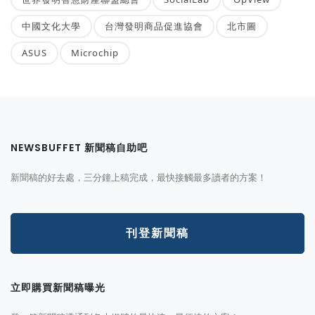
中國文化大學
台灣發明商品促進協會
北市圖
ASUS
Microchip
NEWSBUFFET 新聞稿自助吧
新聞稿的好去處，三分鐘上稿完成，最快接觸最多讀者的方案！
刊登新聞稿
立即購買新聞稿曝光