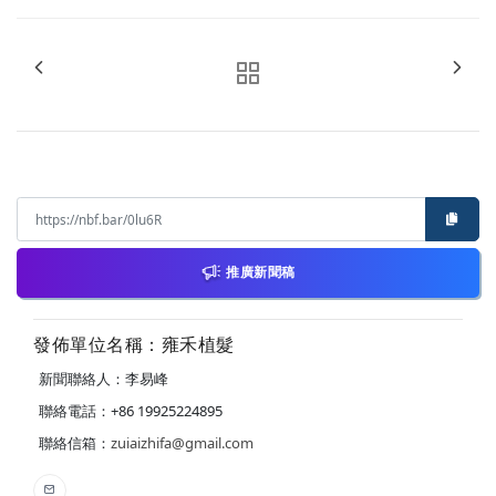
推廣新聞稿
發佈單位名稱：雍禾植髮
新聞聯絡人：李易峰
聯絡電話：+86 19925224895
聯絡信箱：
zuiaizhifa@gmail.com