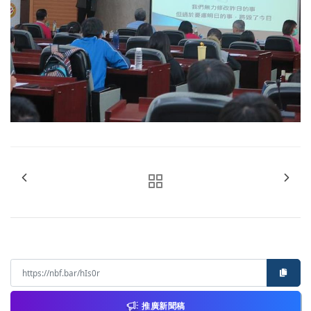
推廣新聞稿