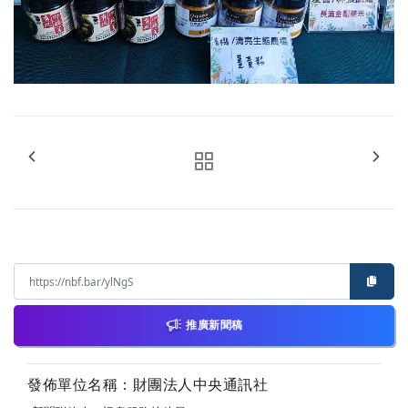
推廣新聞稿
發佈單位名稱：財團法人中央通訊社