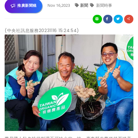
Nov 16,2023
新聞
新聞時事
推廣新聞稿
(中央社訊息服務20231116 15:24:54)