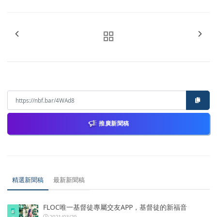
推廣新聞稿
精選新聞稿
最新新聞稿
FLOC唯一基督徒專屬交友APP，基督徒的新福音
2021/03/29