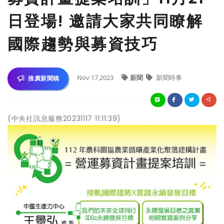
日登場! 邀請大家共同瞭解
國際趨勢與募資技巧
Nov 17,2023
新聞
新聞時事
推廣新聞稿
(中央社訊息服務20231117 11:11:39)