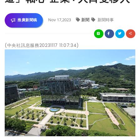
Nov 17,2023
新聞
新聞時事
推廣新聞稿
(中央社訊息服務20231117 11:07:34)