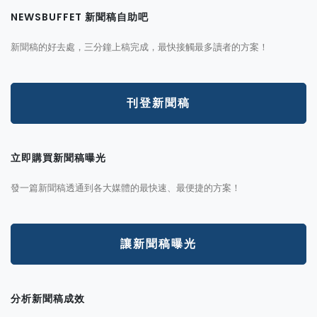
NEWSBUFFET 新聞稿自助吧
新聞稿的好去處，三分鐘上稿完成，最快接觸最多讀者的方案！
刊登新聞稿
立即購買新聞稿曝光
發一篇新聞稿透通到各大媒體的最快速、最便捷的方案！
讓新聞稿曝光
分析新聞稿成效