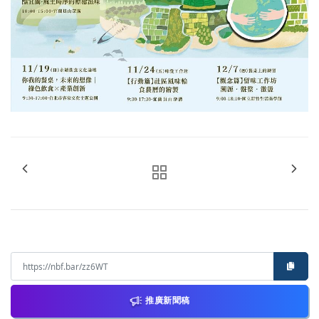
推廣新聞稿