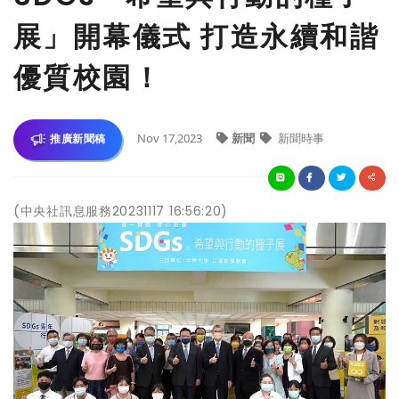
展」開幕儀式 打造永續和諧
優質校園！
Nov 17,2023
新聞
新聞時事
推廣新聞稿
(中央社訊息服務20231117 16:56:20)