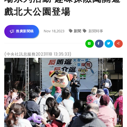
戲北大公園登場
Nov 18,2023
新聞
新聞時事
推廣新聞稿
(中央社訊息服務20231118 13:35:33)