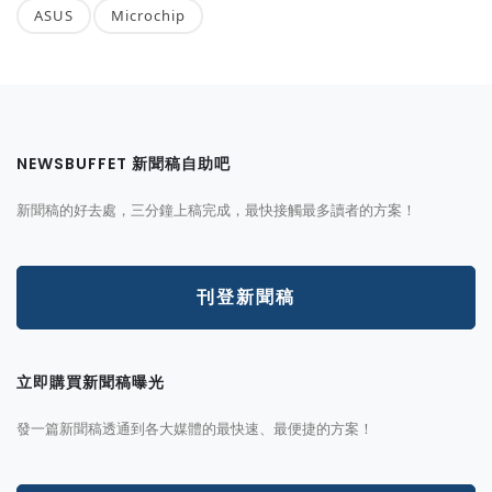
ASUS
Microchip
NEWSBUFFET 新聞稿自助吧
新聞稿的好去處，三分鐘上稿完成，最快接觸最多讀者的方案！
刊登新聞稿
立即購買新聞稿曝光
發一篇新聞稿透通到各大媒體的最快速、最便捷的方案！