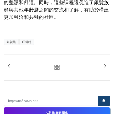
的整潔和舒適。同時，這些課程還促進了銀髮族
群與其他年齡層之間的交流和了解，有助於構建
更加融洽和共融的社區。
銀髮族
旺得時
推廣新聞稿