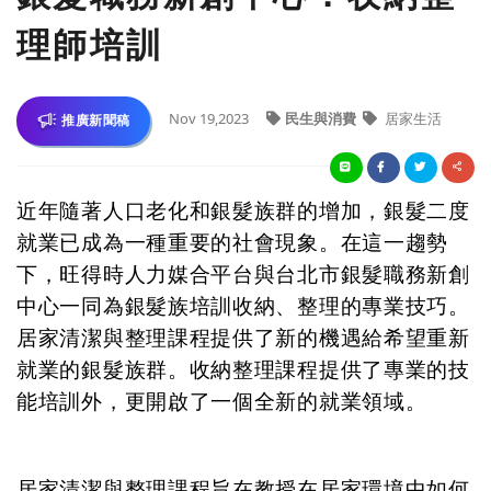
理師培訓
Nov 19,2023
民生與消費
居家生活
推廣新聞稿
近年隨著人口老化和銀髮族群的增加，銀髮二度
就業已成為一種重要的社會現象。在這一趨勢
下，旺得時人力媒合平台與台北市銀髮職務新創
中心一同為銀髮族培訓收納、整理的專業技巧。
居家清潔與整理課程提供了新的機遇給希望重新
就業的銀髮族群。收納整理課程提供了專業的技
能培訓外，更開啟了一個全新的就業領域。
居家清潔與整理課程旨在教授在居家環境中如何