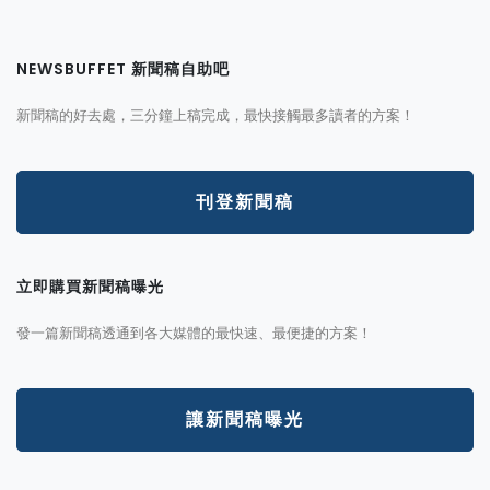
NEWSBUFFET 新聞稿自助吧
新聞稿的好去處，三分鐘上稿完成，最快接觸最多讀者的方案！
刊登新聞稿
立即購買新聞稿曝光
發一篇新聞稿透通到各大媒體的最快速、最便捷的方案！
讓新聞稿曝光