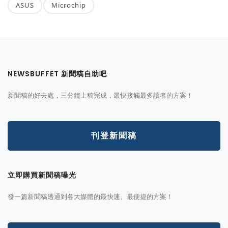
ASUS
Microchip
NEWSBUFFET 新聞稿自助吧
新聞稿的好去處，三分鐘上稿完成，最快接觸最多讀者的方案！
刊登新聞稿
立即購買新聞稿曝光
發一篇新聞稿透通到各大媒體的最快速、最便捷的方案！