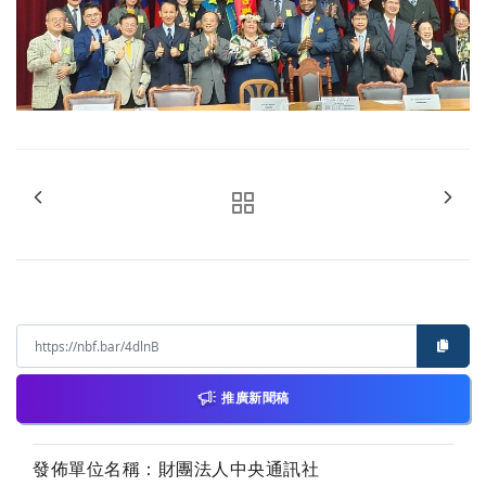
推廣新聞稿
發佈單位名稱：財團法人中央通訊社