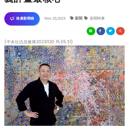
Nov 20,2023
新聞
新聞時事
推廣新聞稿
(中央社訊息服務20231120 15:05:31)