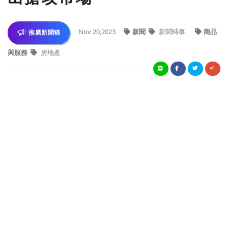
Nov 20,2023
新聞
新聞時事
商品
推廣新聞稿
與服務
房地產