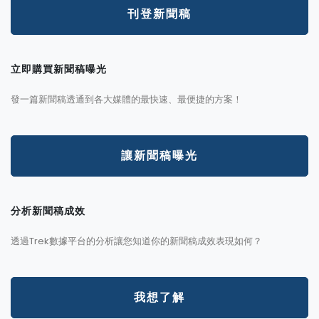
刊登新聞稿
立即購買新聞稿曝光
發一篇新聞稿透通到各大媒體的最快速、最便捷的方案！
讓新聞稿曝光
分析新聞稿成效
透過Trek數據平台的分析讓您知道你的新聞稿成效表現如何？
我想了解