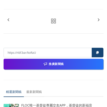
推廣新聞稿
精選新聞稿
最新新聞稿
FLOC唯一基督徒專屬交友APP，基督徒的新福音