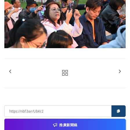
推廣新聞稿