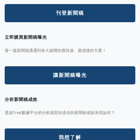
刊登新聞稿
立即購買新聞稿曝光
發一篇新聞稿透通到各大媒體的最快速、最便捷的方案！
讓新聞稿曝光
分析新聞稿成效
透過Trek數據平台的分析讓您知道你的新聞稿成效表現如何？
我想了解