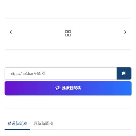
推廣新聞稿
精選新聞稿
最新新聞稿