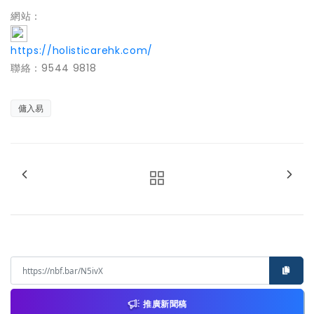
網站：
https://holisticarehk.com/
聯絡：9544 9818
傭入易
推廣新聞稿