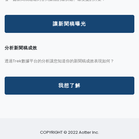
讓新聞稿曝光
分析新聞稿成效
透過Trek數據平台的分析讓您知道你的新聞稿成效表現如何？
我想了解
COPYRIGHT © 2022 Aotter Inc.