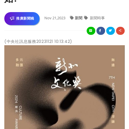
Nov 21,2023
新聞
新聞時事
推廣新聞稿
(中央社訊息服務20231121 10:13:42)