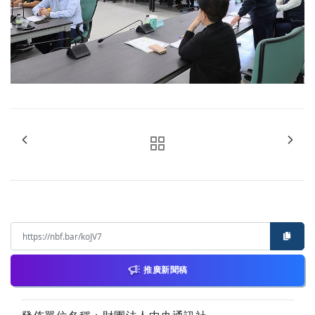
推廣新聞稿