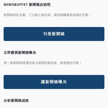
NEWSBUFFET 新聞稿自助吧
新聞稿的好去處，三分鐘上稿完成，最快接觸最多讀者的方案！
刊登新聞稿
立即購買新聞稿曝光
發一篇新聞稿透通到各大媒體的最快速、最便捷的方案！
讓新聞稿曝光
分析新聞稿成效