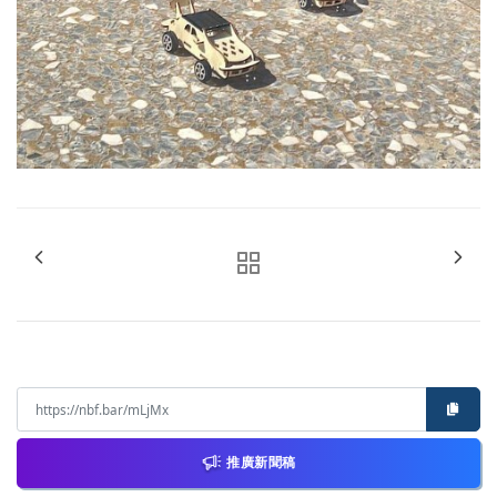
推廣新聞稿