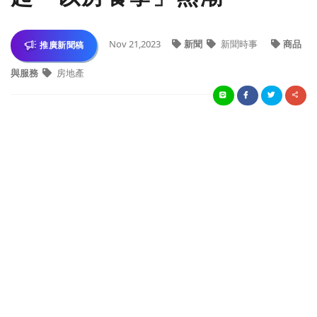
Nov 21,2023
新聞
新聞時事
商品
推廣新聞稿
與服務
房地產