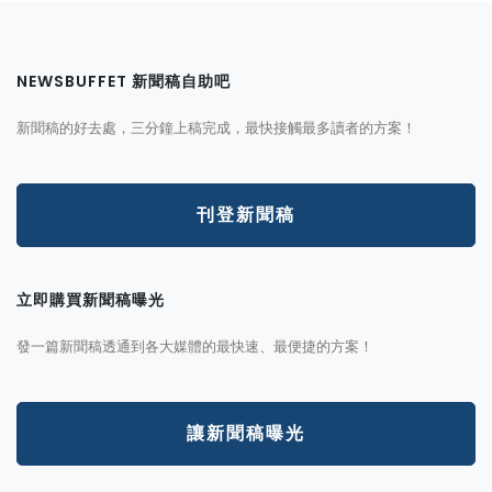
NEWSBUFFET 新聞稿自助吧
新聞稿的好去處，三分鐘上稿完成，最快接觸最多讀者的方案！
刊登新聞稿
立即購買新聞稿曝光
發一篇新聞稿透通到各大媒體的最快速、最便捷的方案！
讓新聞稿曝光