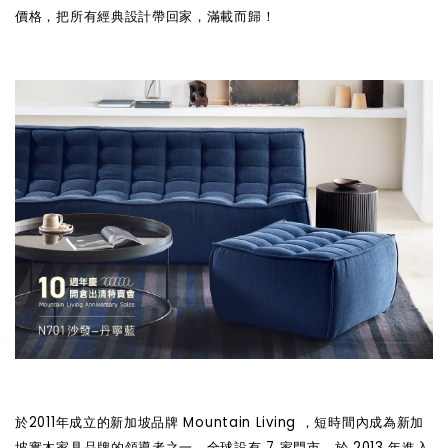
價格，把所有經典設計帶回家，滿載而歸！
於2011年成立的新加坡品牌 Mountain Living ，短時間內成為新加
坡實木家具品牌的領導者之一，全球設有 7 家門市，於 2013 年進入