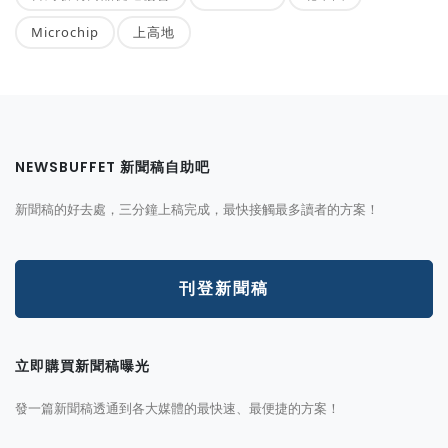
Microchip
上高地
NEWSBUFFET 新聞稿自助吧
新聞稿的好去處，三分鐘上稿完成，最快接觸最多讀者的方案！
刊登新聞稿
立即購買新聞稿曝光
發一篇新聞稿透通到各大媒體的最快速、最便捷的方案！