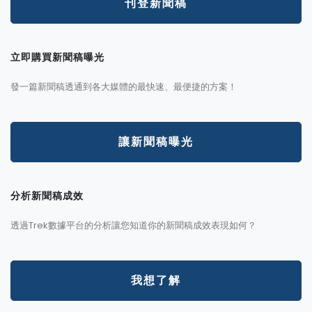
刊登新聞稿
立即購買新聞稿曝光
發一篇新聞稿透通到各大媒體的最快速、最便捷的方案！
讓新聞稿曝光
分析新聞稿成效
透過Trek數據平台的分析讓您知道你的新聞稿成效表現如何？
我想了解