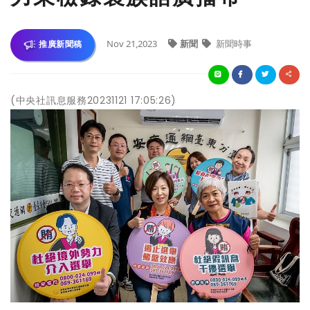
Nov 21,2023
新聞
新聞時事
推廣新聞稿
(中央社訊息服務20231121 17:05:26)