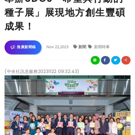
種子展」展現地方創生豐碩
成果！
Nov 22,2023
新聞
新聞時事
推廣新聞稿
(中央社訊息服務20231122 09:32:43)