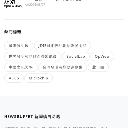
2026/08/07
熱門標籤
國際發明展
JDIE日本設計創意暨發明展
世界發明智慧財產聯盟總會
SocialLab
OpView
中國文化大學
台灣發明商品促進協會
北市圖
ASUS
Microchip
NEWSBUFFET 新聞稿自助吧