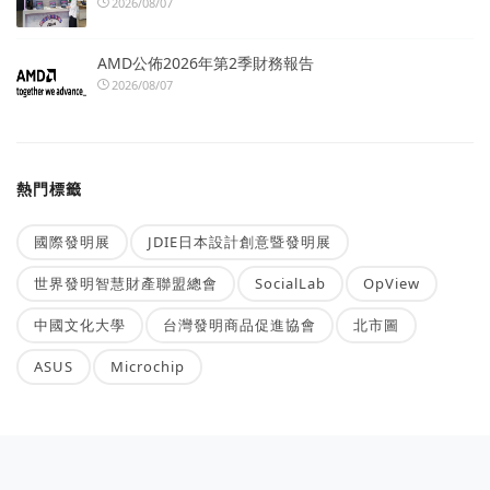
2026/08/07
AMD公佈2026年第2季財務報告
2026/08/07
熱門標籤
國際發明展
JDIE日本設計創意暨發明展
世界發明智慧財產聯盟總會
SocialLab
OpView
中國文化大學
台灣發明商品促進協會
北市圖
ASUS
Microchip