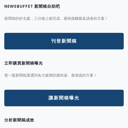
NEWSBUFFET 新聞稿自助吧
新聞稿的好去處，三分鐘上稿完成，最快接觸最多讀者的方案！
刊登新聞稿
立即購買新聞稿曝光
發一篇新聞稿透通到各大媒體的最快速、最便捷的方案！
讓新聞稿曝光
分析新聞稿成效