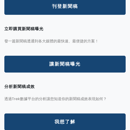
刊登新聞稿
立即購買新聞稿曝光
發一篇新聞稿透通到各大媒體的最快速、最便捷的方案！
讓新聞稿曝光
分析新聞稿成效
透過Trek數據平台的分析讓您知道你的新聞稿成效表現如何？
我想了解