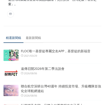
窗」。
精選新聞稿
最新新聞稿
FLOC唯一基督徒專屬交友APP，基督徒的新福音
2021/03/29
遠傳召開2026年第二季法說會
2026/08/06
聯合航空深耕台灣40週年 持續投資市場、升級機隊並強
化全球航網連結
2026/08/06