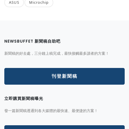
ASUS
Microchip
NEWSBUFFET 新聞稿自助吧
新聞稿的好去處，三分鐘上稿完成，最快接觸最多讀者的方案！
刊登新聞稿
立即購買新聞稿曝光
發一篇新聞稿透通到各大媒體的最快速、最便捷的方案！