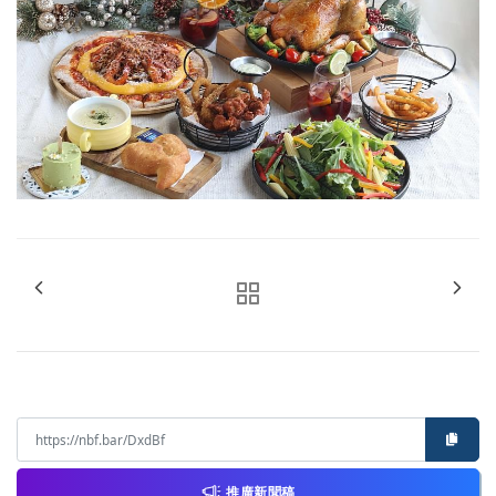
推廣新聞稿