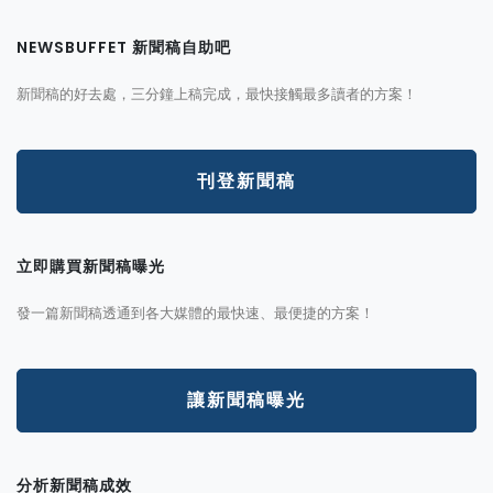
NEWSBUFFET 新聞稿自助吧
新聞稿的好去處，三分鐘上稿完成，最快接觸最多讀者的方案！
刊登新聞稿
立即購買新聞稿曝光
發一篇新聞稿透通到各大媒體的最快速、最便捷的方案！
讓新聞稿曝光
分析新聞稿成效