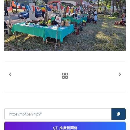
推廣新聞稿