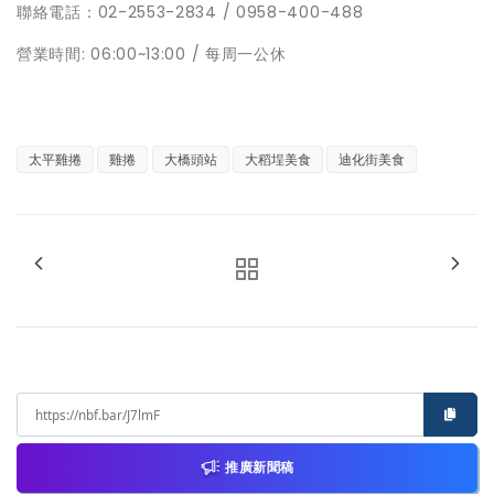
聯絡電話：02-2553-2834 / 0958-400-488
營業時間: 06:00~13:00 / 每周一公休
太平雞捲
雞捲
大橋頭站
大稻埕美食
迪化街美食
推廣新聞稿