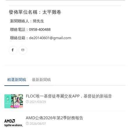
發佈單位名稱：太平雞卷
新聞聯絡人：簡先生
聯絡電話：0958-400488
聯絡信箱：
de20140601@gmail.com
精選新聞稿
最新新聞稿
FLOC唯一基督徒專屬交友APP，基督徒的新福音
2021/03/29
AMD公佈2026年第2季財務報告
2026/08/07