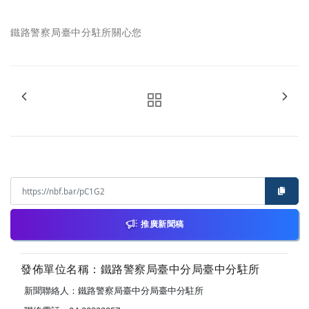
鐵路警察局臺中分駐所關心您
推廣新聞稿
發佈單位名稱：鐵路警察局臺中分局臺中分駐所
新聞聯絡人：鐵路警察局臺中分局臺中分駐所