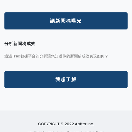
讓新聞稿曝光
分析新聞稿成效
透過Trek數據平台的分析讓您知道你的新聞稿成效表現如何？
我想了解
COPYRIGHT © 2022 Aotter Inc.