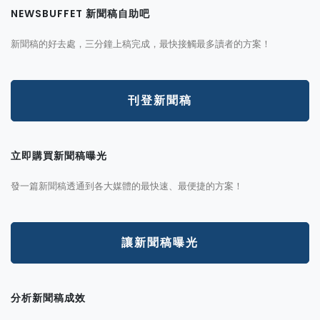
NEWSBUFFET 新聞稿自助吧
新聞稿的好去處，三分鐘上稿完成，最快接觸最多讀者的方案！
刊登新聞稿
立即購買新聞稿曝光
發一篇新聞稿透通到各大媒體的最快速、最便捷的方案！
讓新聞稿曝光
分析新聞稿成效