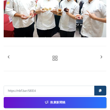
推廣新聞稿